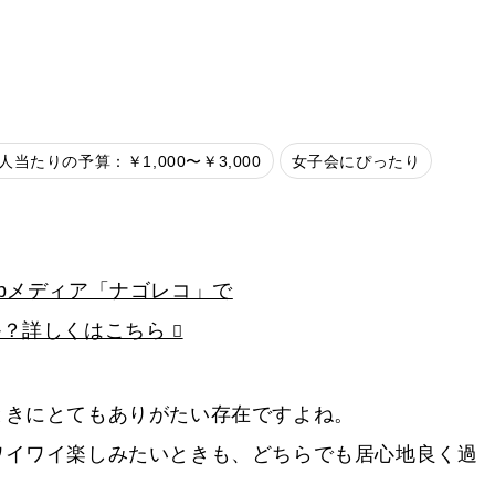
人当たりの予算：￥1,000〜￥3,000
女子会にぴったり
bメディア「ナゴレコ」で
か？詳しくはこちら
ときにとてもありがたい存在ですよね。
ワイワイ楽しみたいときも、どちらでも居心地良く過