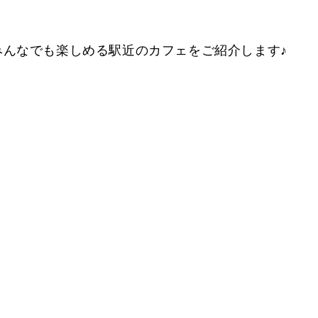
みんなでも楽しめる駅近のカフェをご紹介します♪