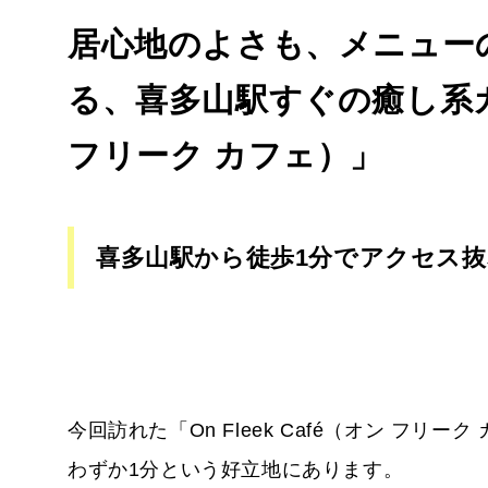
居心地のよさも、メニュー
る、喜多山駅すぐの癒し系カフェ
フリーク カフェ）」
喜多山駅から徒歩1分でアクセス抜
今回訪れた「On Fleek Café（オン フ
わずか1分という好立地にあります。