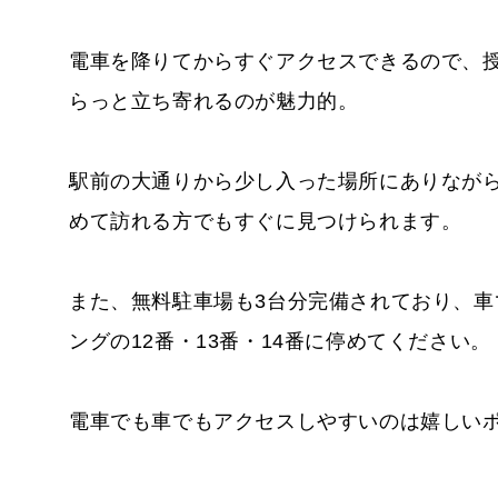
電車を降りてからすぐアクセスできるので、
らっと立ち寄れるのが魅力的。
駅前の大通りから少し入った場所にありなが
めて訪れる方でもすぐに見つけられます。
また、無料駐車場も3台分完備されており、
ングの12番・13番・14番に停めてください。
電車でも車でもアクセスしやすいのは嬉しい