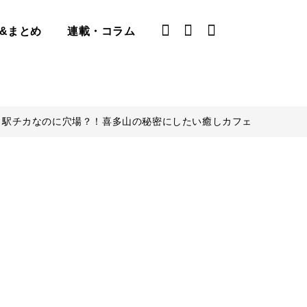
&まとめ
連載・コラム
｜駅チカなのに穴場？！喜多山の秘密にしたい癒しカフェ