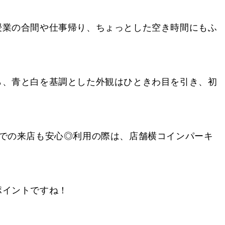
授業の合間や仕事帰り、ちょっとした空き時間にもふ
ら、青と白を基調とした外観はひときわ目を引き、初
車での来店も安心◎利用の際は、店舗横コインパーキ
ポイントですね！