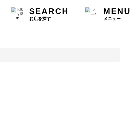
SEARCH
MENU
お店を探す
メニュー