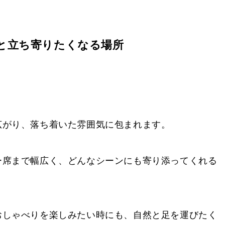
と立ち寄りたくなる場所
広がり、落ち着いた雰囲気に包まれます。
ー席まで幅広く、どんなシーンにも寄り添ってくれる
おしゃべりを楽しみたい時にも、自然と足を運びたく