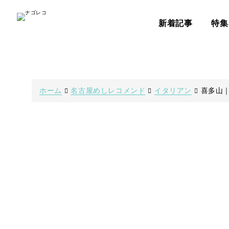
新着記事
特集
ホーム
名古屋めしレコメンド
イタリアン
喜多山