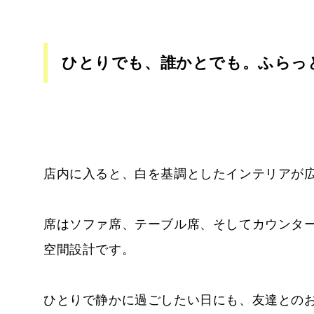
ひとりでも、誰かとでも。ふらっ
店内に入ると、白を基調としたインテリアが
席はソファ席、テーブル席、そしてカウンタ
空間設計です。
ひとりで静かに過ごしたい日にも、友達との