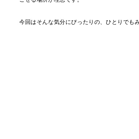
今回はそんな気分にぴったりの、ひとりでも