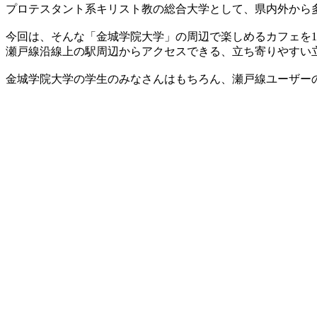
プロテスタント系キリスト教の総合大学として、県内外から
今回は、そんな「金城学院大学」の周辺で楽しめるカフェを1
瀬戸線沿線上の駅周辺からアクセスできる、立ち寄りやすい
金城学院大学の学生のみなさんはもちろん、瀬戸線ユーザー