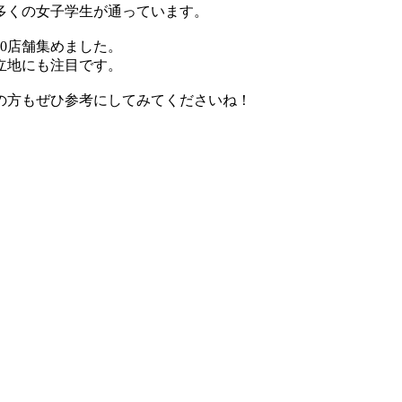
多くの女子学生が通っています。
0店舗集めました。
立地にも注目です。
の方もぜひ参考にしてみてくださいね！