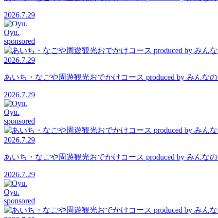
2026.7.29
Oyu.
sponsored
2026.7.29
あいち・なごや周遊観光おでかけコース produced by 
2026.7.29
Oyu.
sponsored
2026.7.29
あいち・なごや周遊観光おでかけコース produced by 
2026.7.29
Oyu.
sponsored