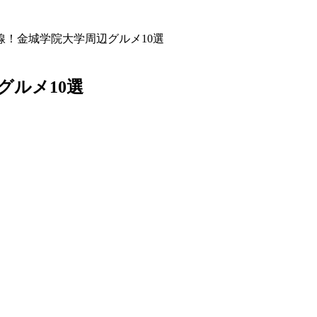
線！金城学院大学周辺グルメ10選
グルメ10選