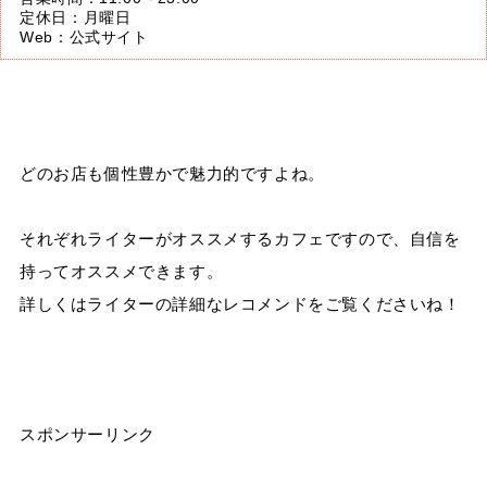
定休日：月曜日
Web：
公式サイト
どのお店も個性豊かで魅力的ですよね。
それぞれライターがオススメするカフェですので、自信を
持ってオススメできます。
詳しくはライターの詳細なレコメンドをご覧くださいね！
スポンサーリンク