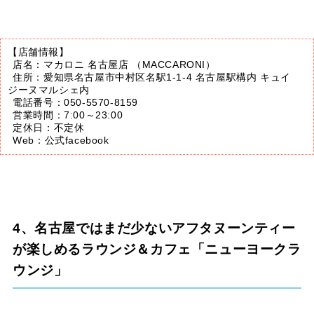
【店舗情報】
店名：マカロニ 名古屋店 （MACCARONI）
住所：愛知県名古屋市中村区名駅1-1-4 名古屋駅構内 キュイ
ジーヌマルシェ内
電話番号：050-5570-8159
営業時間：7:00～23:00
定休日：不定休
Web：
公式facebook
4、名古屋ではまだ少ないアフタヌーンティー
が楽しめるラウンジ＆カフェ「ニューヨークラ
ウンジ」