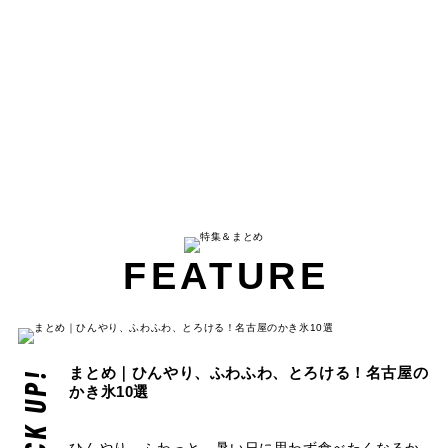
FEATURE
まとめ｜ひんやり、ふわふわ、とろける！名古屋の
PICK UP!
かき氷10選