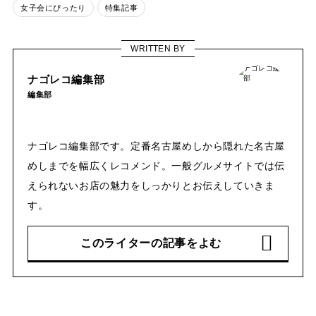
女子会にぴったり
特集記事
WRITTEN BY
ナゴレコ編集部
編集部
ナゴレコ編集部です。定番名古屋めしから隠れた名古屋
めしまでを幅広くレコメンド。一般グルメサイトでは伝
えられないお店の魅力をしっかりとお伝えしていきま
す。
このライターの記事をよむ