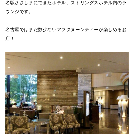
名駅ささしまにできたホテル、ストリングスホテル内のラ
ウンジです。
名古屋ではまだ数少ないアフタヌーンティーが楽しめるお
店！