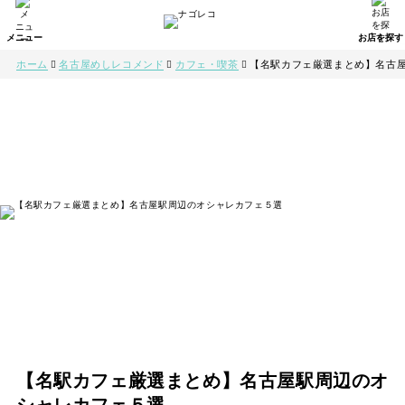
ホーム
名古屋めしレコメンド
カフェ・喫茶
【名駅カフェ厳選まとめ】名古
【名駅カフェ厳選まとめ】名古屋駅周辺のオ