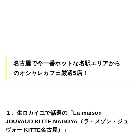
名古屋で今一番ホットな名駅エリアから
のオシャレカフェ厳選5店！
１、生ロカイユで話題の「La maison
JOUVAUD KITTE NAGOYA（ラ・メゾン・ジュ
ヴォー KITTE名古屋）」