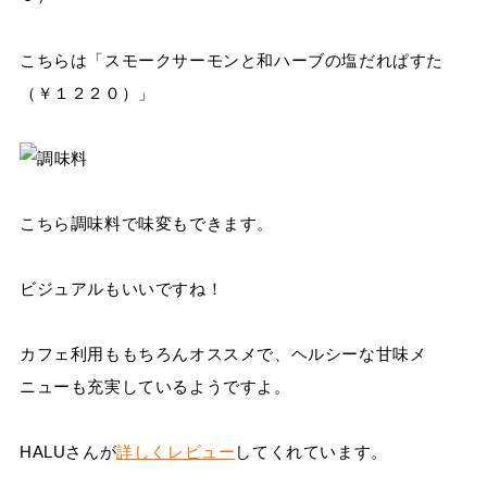
こちらは「スモークサーモンと和ハーブの塩だれぱすた
（￥１２２０）」
こちら調味料で味変もできます。
ビジュアルもいいですね！
カフェ利用ももちろんオススメで、ヘルシーな甘味メ
ニューも充実しているようですよ。
HALUさんが
詳しくレビュー
してくれています。