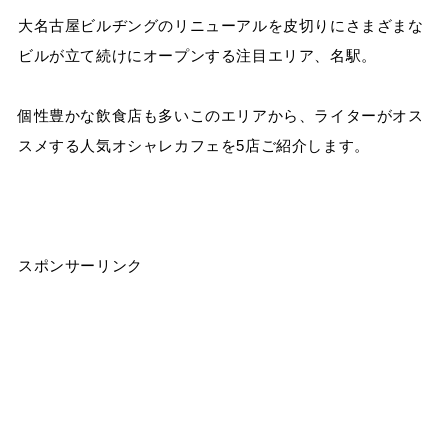
大名古屋ビルヂングのリニューアルを皮切りにさまざまな
ビルが立て続けにオープンする注目エリア、名駅。
個性豊かな飲食店も多いこのエリアから、ライターがオス
スメする人気オシャレカフェを5店ご紹介します。
スポンサーリンク