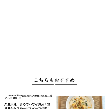
こちらもおすすめ
2026.08.06
久屋大通｜まるでハワイ気分！彩
り豊かなフルーツスイーツが楽し