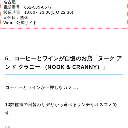
名古屋
電話番号：052-589-0577
営業時間：10:00～23:00(L.O.22:30)
定休日：無休
Web：
公式サイト
5、コーヒーとワインが自慢のお店「ヌーク ア
ンド クラニー （NOOK & CRANNY）」
コーヒーとワインが一押しなカフェ。
10数種類の日替わりデリから選べるランチがオススメで
す。