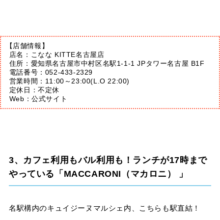
【店舗情報】
店名：こなな KITTE名古屋店
住所：愛知県名古屋市中村区名駅1-1-1 JPタワー名古屋 B1F
電話番号：052-433-2329
営業時間：11:00～23:00(L.O 22:00)
定休日：不定休
Web：
公式サイト
3、カフェ利用もバル利用も！ランチが17時まで
やっている「MACCARONI（マカロニ） 」
名駅構内のキュイジーヌマルシェ内、こちらも駅直結！