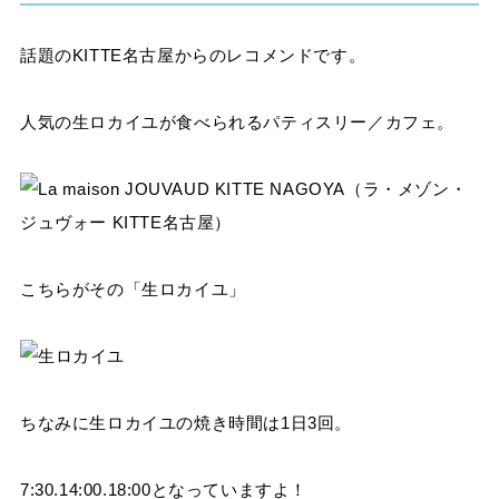
話題のKITTE名古屋からのレコメンドです。
人気の生ロカイユが食べられるパティスリー／カフェ。
こちらがその「生ロカイユ」
ちなみに生ロカイユの焼き時間は1日3回。
7:30.14:00.18:00となっていますよ！