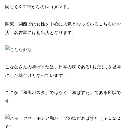
同じくKITTEからのレコメンド。
関東、関西では女性を中心に人気となっているこちらのお
店、名古屋には初出店となります。
こななさんの和ぱすたは、日本の味である｢おだし｣を基本
にした味付けとなっています。
ここが「和風パスタ」ではなく「和ぱすた」である所以で
す。