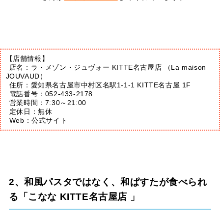
【店舗情報】
店名：ラ・メゾン・ジュヴォー KITTE名古屋店 （La maison
JOUVAUD）
住所：愛知県名古屋市中村区名駅1-1-1 KITTE名古屋 1F
電話番号：052-433-2178
営業時間：7:30～21:00
定休日：無休
Web：
公式サイト
2、和風パスタではなく、和ぱすたが食べられ
る「こなな KITTE名古屋店 」