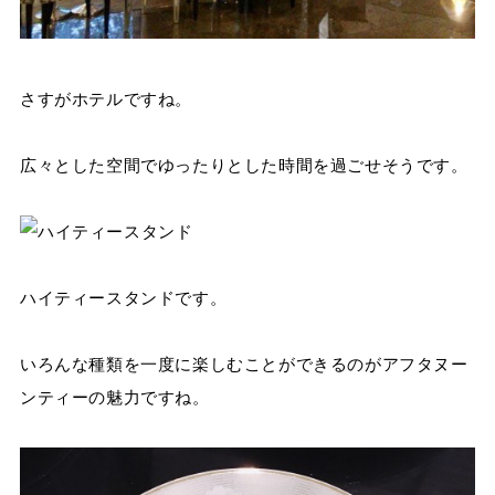
さすがホテルですね。
広々とした空間でゆったりとした時間を過ごせそうです。
ハイティースタンドです。
いろんな種類を一度に楽しむことができるのがアフタヌー
ンティーの魅力ですね。