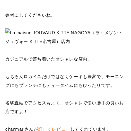
参考にしてくださいね。
カジュアルで落ち着いたオシャレな店内。
もちろんロカイユだけではなくケーキも豊富で、モーニン
グにもブランチにもティータイムにもぴったりです。
名駅直結でアクセスもよく、オシャレで使い勝手の良いお
店ですよ！
chanmariさんが
詳しくレビュー
してくれています。