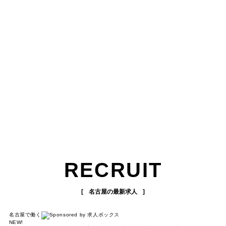
RECRUIT
名古屋の最新求人
名古屋で働く
NEW!