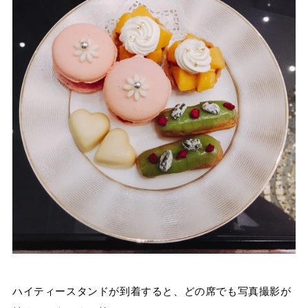
ハイティースタンドが到着すると、どの席でも写真撮影が