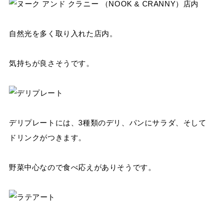
自然光を多く取り入れた店内。
気持ちが良さそうです。
デリプレートには、3種類のデリ、パンにサラダ、そして
ドリンクがつきます。
野菜中心なので食べ応えがありそうです。