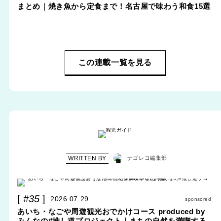
まとめ｜焼き魚から定食まで！名古屋で味わう和食15選
この連載一覧を見る
WRITTEN BY
ナゴレコ編集部
#35
2026.07.29
sponsored
あいち・なごや周遊観光おでかけコース produced by
みんなの#推し道プロジェクト｜まちの自然を満喫する