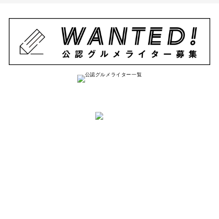
と は
ナゴレコはその名の通り、
名古屋人が本当に美味しい名古屋のお店を
紹介する
キュレーションメディアです。
詳しく見る