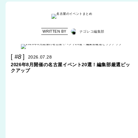
WRITTEN BY
ナゴレコ編集部
#8
2026.07.28
2026年8月開催の名古屋イベント20選！編集部厳選ピッ
クアップ