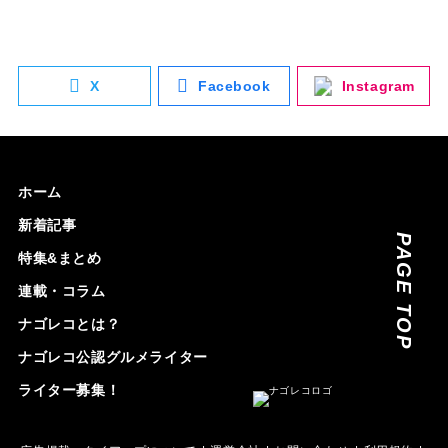
X
Facebook
Instagram
ホーム
新着記事
PAGE TOP
特集&まとめ
連載・コラム
ナゴレコとは？
ナゴレコ公認グルメライター
ライター募集！