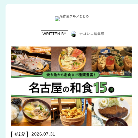
WRITTEN BY
ナゴレコ編集部
#19
2026.07.31