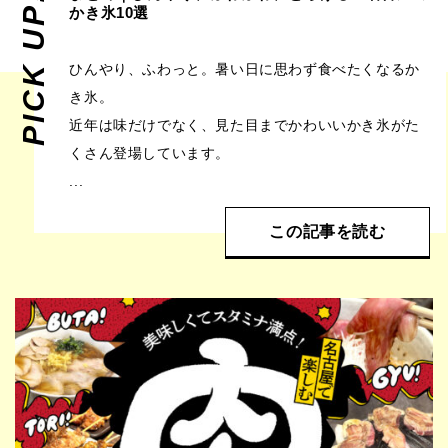
PICK UP!
かき氷10選
ひんやり、ふわっと。暑い日に思わず食べたくなるか
き氷。
近年は味だけでなく、見た目までかわいいかき氷がた
くさん登場しています。
...
この記事を読む