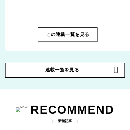
この連載一覧を見る
連載一覧を見る
RECOMMEND
新着記事