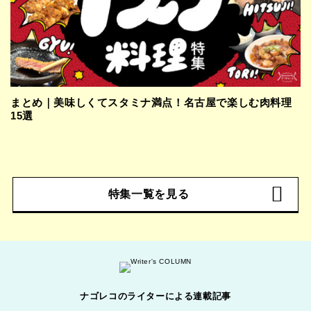
まとめ｜美味しくてスタミナ満点！名古屋で楽しむ肉料理
15選
特集一覧を見る
ナゴレコのライターによる連載記事