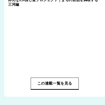
三河編
この連載一覧を見る