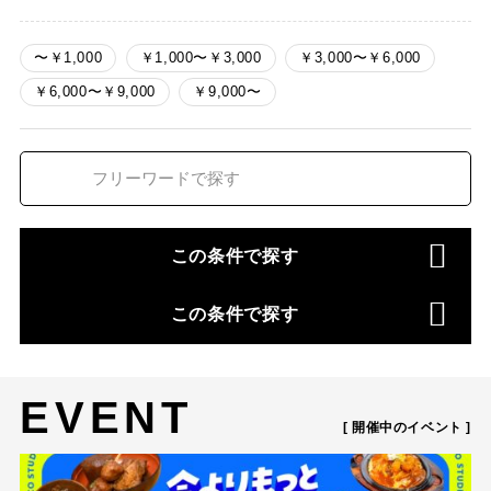
〜￥1,000
￥1,000〜￥3,000
￥3,000〜￥6,000
￥6,000〜￥9,000
￥9,000〜
この条件で探す
この条件で探す
EVENT
[ 開催中のイベント ]