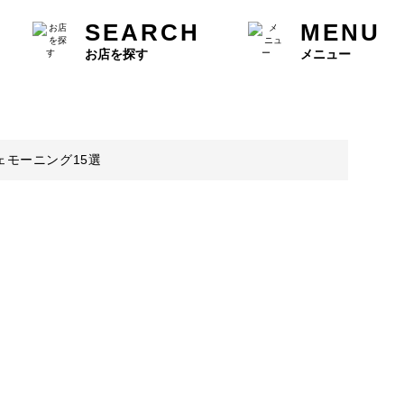
SEARCH
MENU
お店を探す
メニュー
モーニング15選