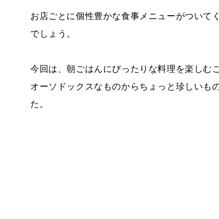
お店ごとに個性豊かな食事メニューがついて
でしょう。
今回は、朝ごはんにぴったりな料理を楽しむこ
オーソドックスなものからちょっと珍しいも
た。