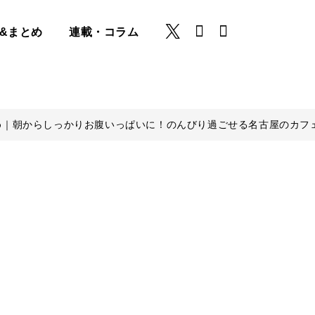
&まとめ
連載・コラム
め｜朝からしっかりお腹いっぱいに！のんびり過ごせる名古屋のカフェ