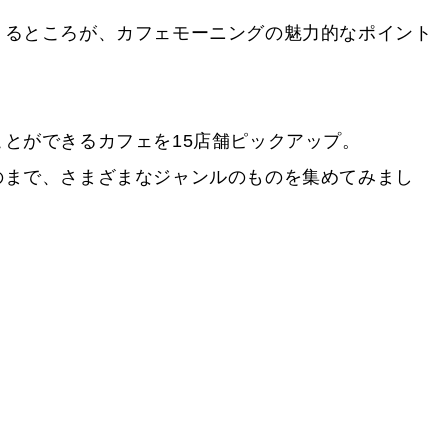
くるところが、カフェモーニングの魅力的なポイント
とができるカフェを15店舗ピックアップ。
のまで、さまざまなジャンルのものを集めてみまし