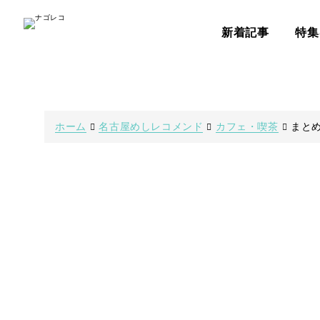
新着記事
特集
ホーム
名古屋めしレコメンド
カフェ・喫茶
まと