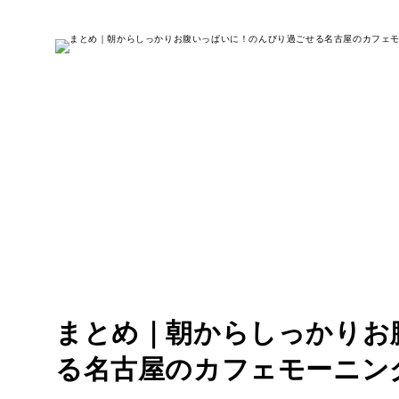
まとめ｜朝からしっかりお
る名古屋のカフェモーニング