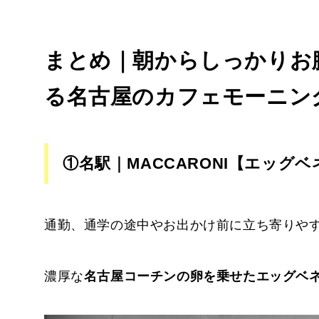
まとめ｜朝からしっかりお
る名古屋のカフェモーニング
①名駅｜
MACCARONI
【エッグベ
通勤、通学の途中やお出かけ前に立ち寄りやす
濃厚な
名古屋コーチンの卵を乗せたエッグベ