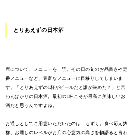
とりあえずの日本酒
席について、メニューを一読。その日の旬のお品書きや定
番メニューなど、豊富なメニューに目移りしてしまいま
す。「とりあえずの1杯がビールだと誰が決めた？」と言
わんばかりの日本酒。最初の1杯こそが最高に美味しいお
酒だと思うんですよね。
お通しとしてご用意いただいたのは、もずく。食べ応え抜
群、お通しのレベルがお店の心意気の高さを物語ると言わ