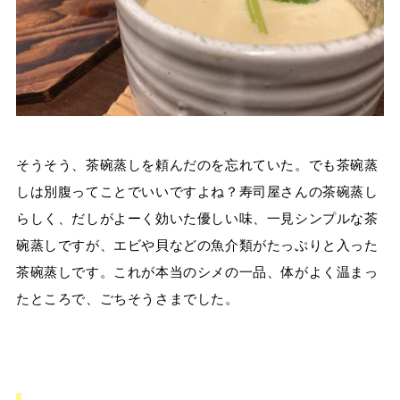
そうそう、茶碗蒸しを頼んだのを忘れていた。でも茶碗蒸
しは別腹ってことでいいですよね？寿司屋さんの茶碗蒸し
らしく、だしがよーく効いた優しい味、一見シンプルな茶
碗蒸しですが、エビや貝などの魚介類がたっぷりと入った
茶碗蒸しです。これが本当のシメの一品、体がよく温まっ
たところで、ごちそうさまでした。