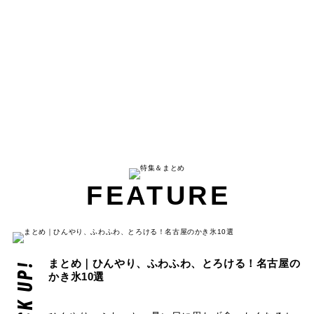
FEATURE
まとめ｜ひんやり、ふわふわ、とろける！名古屋の
PICK UP!
かき氷10選