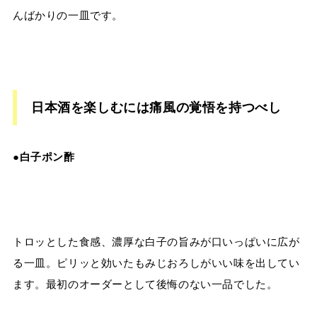
んばかりの一皿です。
日本酒を楽しむには痛風の覚悟を持つべし
●白子ポン酢
トロッとした食感、濃厚な白子の旨みが口いっぱいに広が
る一皿。ピリッと効いたもみじおろしがいい味を出してい
ます。最初のオーダーとして後悔のない一品でした。