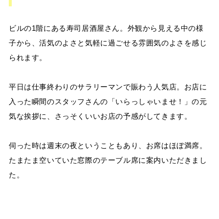
ビルの1階にある寿司居酒屋さん。外観から見える中の様
子から、活気のよさと気軽に過ごせる雰囲気のよさを感じ
られます。
平日は仕事終わりのサラリーマンで賑わう人気店。お店に
入った瞬間のスタッフさんの「いらっしゃいませ！」の元
気な挨拶に、さっそくいいお店の予感がしてきます。
伺った時は週末の夜ということもあり、お席はほぼ満席。
たまたま空いていた窓際のテーブル席に案内いただきまし
た。