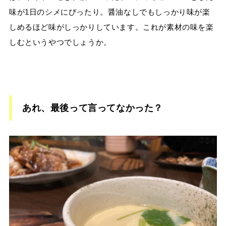
味が1日のシメにぴったり。醤油なしでもしっかり味が楽
しめるほど味がしっかりしています。これが素材の味を楽
しむというやつでしょうか。
あれ、最後って言ってなかった？