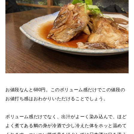
お値段なんと680円。このボリューム感だけでこの値段の
お値打ち感はおわかりいただけることでしょう。
ボリューム感だけでなく、出汁がよーく染み込んで、ほど
よく煮てある鯛の身が冷酒で少し冷えた体をホッと温めて