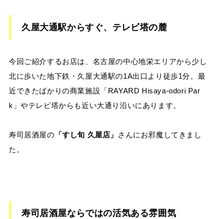
久屋大通駅からすぐ、テレビ塔の麓
今回ご紹介するお店は、名古屋の中心地栄エリアから少し
北に歩いた地下鉄・久屋大通駅の1A出口より徒歩1分。最
近できたばかりの商業施設「RAYARD Hisaya-odori Par
k」やテレビ塔からも近い大通り沿いにあります。
寿司居酒屋の
「すし旬 久屋店」
さんにお邪魔してきまし
た。
寿司居酒屋ならではの活気ある雰囲気