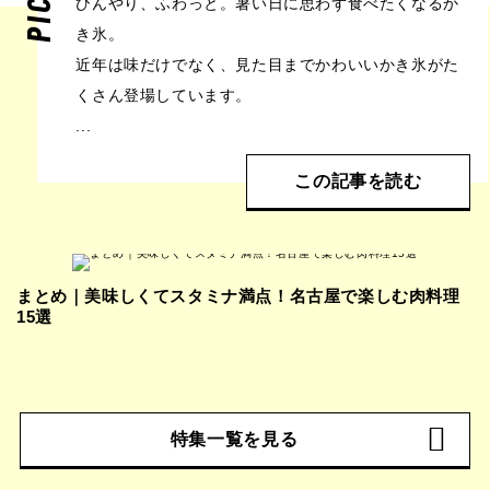
ひんやり、ふわっと。暑い日に思わず食べたくなるか
き氷。
近年は味だけでなく、見た目までかわいいかき氷がた
くさん登場しています。
...
この記事を読む
まとめ｜美味しくてスタミナ満点！名古屋で楽しむ肉料理
15選
特集一覧を見る