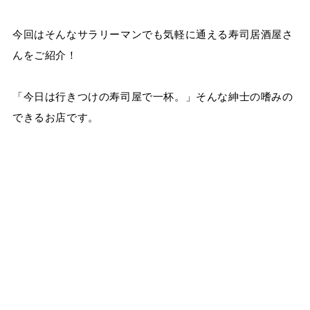
今回はそんなサラリーマンでも気軽に通える寿司居酒屋さ
んをご紹介！
「今日は行きつけの寿司屋で一杯。」そんな紳士の嗜みの
できるお店です。