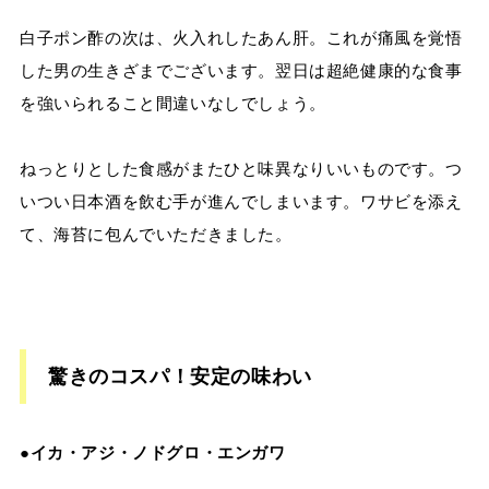
白子ポン酢の次は、火入れしたあん肝。これが痛風を覚悟
した男の生きざまでございます。翌日は超絶健康的な食事
を強いられること間違いなしでしょう。
ねっとりとした食感がまたひと味異なりいいものです。つ
いつい日本酒を飲む手が進んでしまいます。ワサビを添え
て、海苔に包んでいただきました。
驚きのコスパ！安定の味わい
●イカ・アジ・ノドグロ・エンガワ