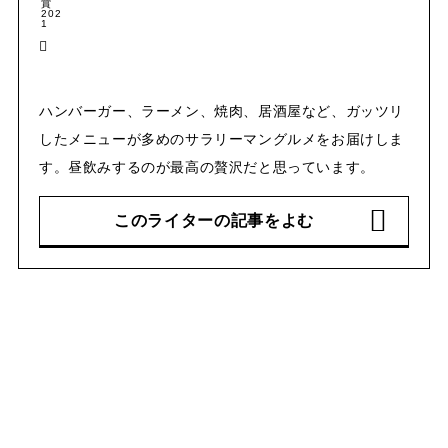
ハンバーガー、ラーメン、焼肉、居酒屋など、ガッツリ
したメニューが多めのサラリーマングルメをお届けしま
す。昼飲みするのが最高の贅沢だと思っています。
このライターの記事をよむ