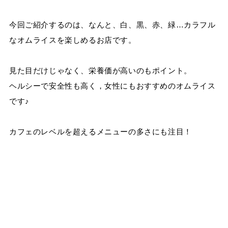
今回ご紹介するのは、なんと、白、黒、赤、緑…カラフル
なオムライスを楽しめるお店です。
見た目だけじゃなく、栄養価が高いのもポイント。
ヘルシーで安全性も高く，女性にもおすすめのオムライス
です♪
カフェのレベルを超えるメニューの多さにも注目！