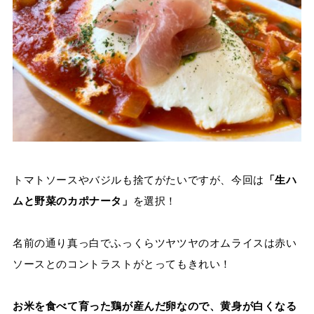
トマトソースやバジルも捨てがたいですが、今回は
「生ハ
ムと野菜のカポナータ」
を選択！
名前の通り真っ白でふっくらツヤツヤのオムライスは赤い
ソースとのコントラストがとってもきれい！
お米を食べて育った鶏が産んだ卵なので、黄身が白くなる