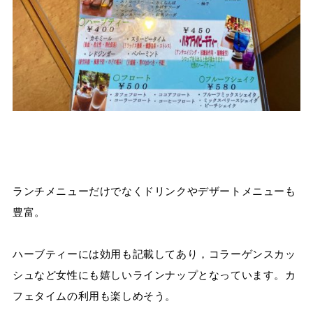
ランチメニューだけでなくドリンクやデザートメニューも
豊富。
ハーブティーには効用も記載してあり，コラーゲンスカッ
シュなど女性にも嬉しいラインナップとなっています。カ
フェタイムの利用も楽しめそう。