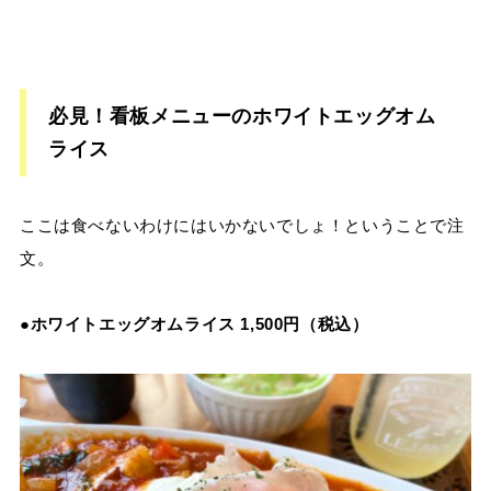
必見！看板メニューのホワイトエッグオム
ライス
ここは食べないわけにはいかないでしょ！ということで注
文。
●ホワイトエッグオムライス 1,500円（税込）