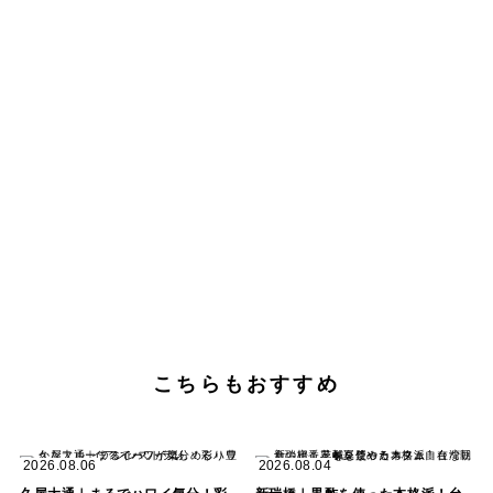
こちらもおすすめ
2026.08.06
2026.08.04