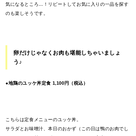
気になるところ…！リピートしてお気に入りの一品を探す
のも楽しそうです。
卵だけじゃなくお肉も堪能しちゃいましょ
う♪
●地鶏のユッケ丼定食 1,100円（税込）
こちらは定食メニューのユッケ丼。
サラダとお味噌汁、本日のおかず（この日は鴨のお肉でし