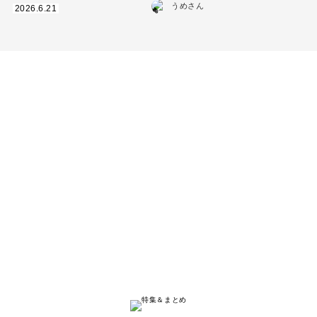
うめさん
2026.6.21