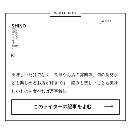
WRITTEN BY
SHINO
美味しいだけでなく、食器やお店の雰囲気、旬の食材な
ども楽しめるお店が好きです！悩みも悲しいことも美味
しいものを食べれば万事解決！
このライターの記事をよむ