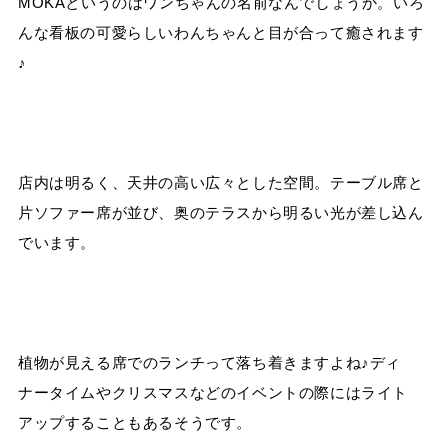
MOKAというのはワンちゃんの名前なんでしょうか。いろ
んな看板の可愛らしいわんちゃんと目が合って癒されます
♪
店内は明るく、天井の高い広々とした空間。テーブル席と
片ソファー席が並び、奥のテラスから明るい光が差し込ん
でいます。
植物が見える席でのランチって落ち着きますよね♪ディ
ナータイムやクリスマスなどのイベントの際にはライト
アップすることもあるそうです。