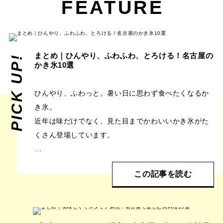
FEATURE
まとめ｜ひんやり、ふわふわ、とろける！名古屋の
PICK UP!
かき氷10選
ひんやり、ふわっと。暑い日に思わず食べたくなるか
き氷。
近年は味だけでなく、見た目までかわいいかき氷がた
くさん登場しています。
...
この記事を読む