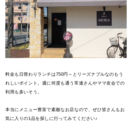
料金も日替わりランチは750円～とリーズナブルなのもう
れしいポイント。週に何度も通う常連さんやママ友会での
利用も多いそう。
本当にメニュー豊富で素敵なお店なので、ぜひ皆さんもお
気に入りの1品を探しに行ってみてください♪