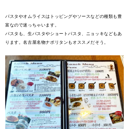
パスタやオムライスはトッピングやソースなどの種類も豊
富なので迷っちゃいます。
パスタも、生パスタやショートパスタ、ニョッキなどもあ
ります。名古屋名物ナポリタンもオススメだそう。