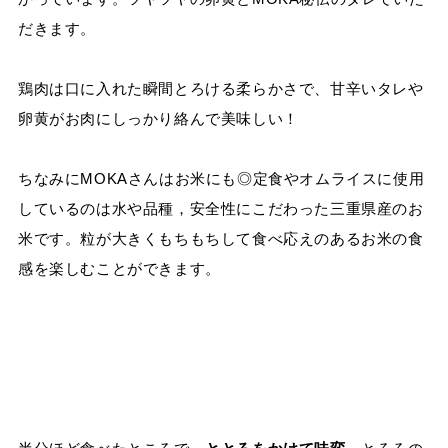
だきます。
鶏肉は口に入れた瞬間とろける柔らかさで、甘辛いタレや
卵黄がお肉にしっかり絡んで美味しい！
ちなみにMOKAさんはお米にも◎定食やオムライスに使用
しているのは水や品種，安全性にこだわった三重県産のお
米です。粒が大きくもちもちして食べ応えのあるお米の食
感を楽しむことができます。