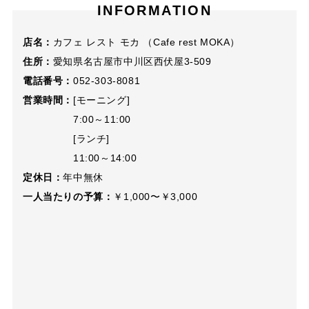
INFORMATION
店名：
カフェ レスト モカ （Cafe rest MOKA）
住所：
愛知県名古屋市中川区西伏屋3-509
電話番号：
052-303-8081
営業時間：
[モーニング]
7:00～11:00
[ランチ]
11:00～14:00
定休日：
年中無休
一人当たりの予算：
￥1,000〜￥3,000