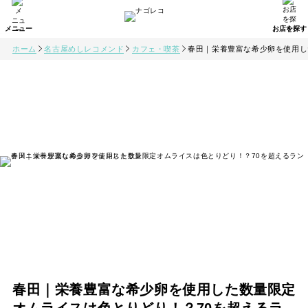
ホーム
名古屋めしレコメンド
カフェ・喫茶
春田｜栄養豊富な希少卵を使用し
春田｜栄養豊富な希少卵を使用した数量限定