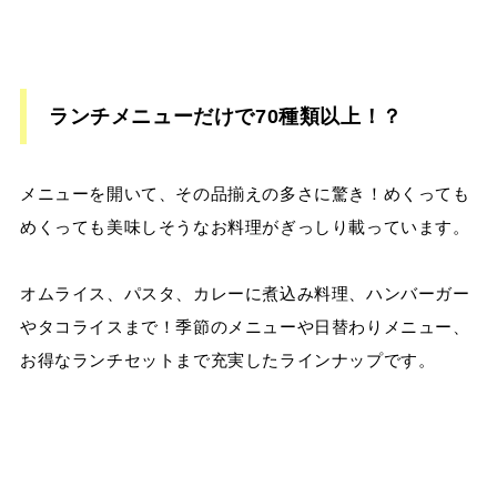
ランチメニューだけで70種類以上！？
メニューを開いて、その品揃えの多さに驚き！めくっても
めくっても美味しそうなお料理がぎっしり載っています。
オムライス、パスタ、カレーに煮込み料理、ハンバーガー
やタコライスまで！季節のメニューや日替わりメニュー、
お得なランチセットまで充実したラインナップです。