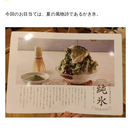
今回のお目当ては、夏の風物詩であるかき氷。