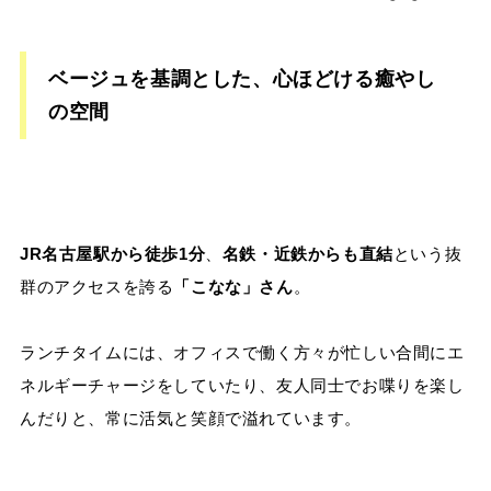
ベージュを基調とした、心ほどける癒やし
の空間
JR名古屋駅から徒歩1分
、
名鉄・近鉄からも直結
という抜
群のアクセスを誇る
「こなな」さん
。
ランチタイムには、オフィスで働く方々が忙しい合間にエ
ネルギーチャージをしていたり、友人同士でお喋りを楽し
んだりと、常に活気と笑顔で溢れています。