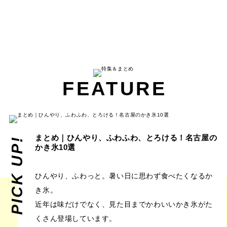
FEATURE
まとめ｜ひんやり、ふわふわ、とろける！名古屋の
PICK UP!
かき氷10選
ひんやり、ふわっと。暑い日に思わず食べたくなるか
き氷。
近年は味だけでなく、見た目までかわいいかき氷がた
くさん登場しています。