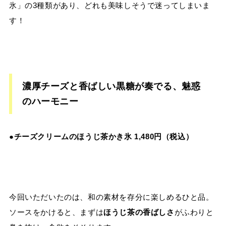
氷」の3種類があり、どれも美味しそうで迷ってしまいま
す！
濃厚チーズと香ばしい黒糖が奏でる、魅惑
のハーモニー
●チーズクリームのほうじ茶かき氷 1,480円（税込）
今回いただいたのは、和の素材を存分に楽しめるひと品。
ソースをかけると、まずは
ほうじ茶の香ばしさ
がふわりと