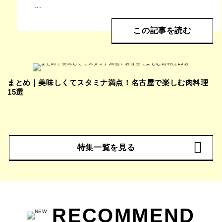
...
この記事を読む
まとめ｜美味しくてスタミナ満点！名古屋で楽しむ肉料理
15選
特集一覧を見る
RECOMMEND