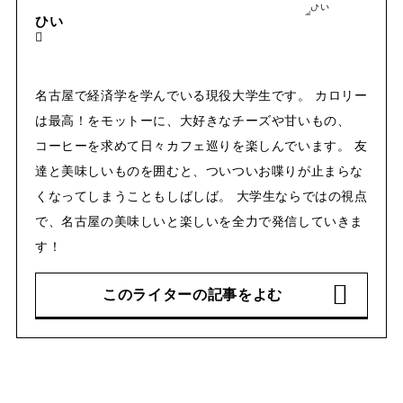
ひい
名古屋で経済学を学んでいる現役大学生です。 カロリー
は最高！をモットーに、大好きなチーズや甘いもの、
コーヒーを求めて日々カフェ巡りを楽しんでいます。 友
達と美味しいものを囲むと、ついついお喋りが止まらな
くなってしまうこともしばしば。 大学生ならではの視点
で、名古屋の美味しいと楽しいを全力で発信していきま
す！
このライターの記事をよむ