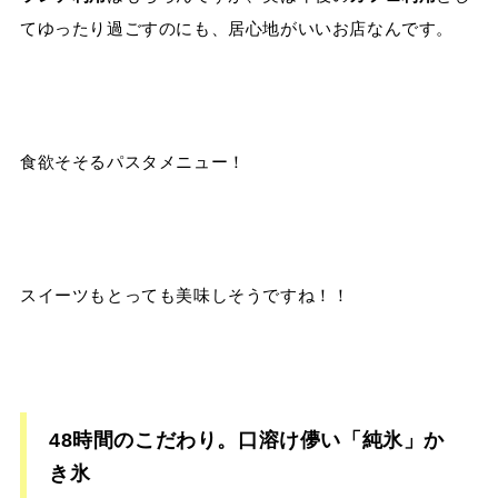
てゆったり過ごすのにも、居心地がいいお店なんです。
食欲そそるパスタメニュー！
スイーツもとっても美味しそうですね！！
48時間のこだわり。口溶け儚い「純氷」か
き氷