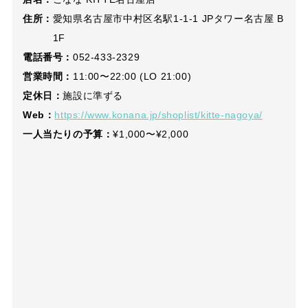
住所：
愛知県名古屋市中村区名駅1-1-1 JPタワー名古屋 B
1F
電話番号：
052-433-2329
営業時間：
11:00〜22:00 (LO 21:00)
定休日：
施設に準ずる
Web：
https://www.konana.jp/shoplist/kitte-nagoya/
一人当たりの予算：
¥1,000〜¥2,000