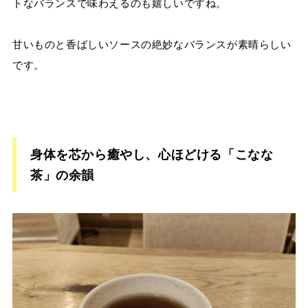
トなバランスで味わえるのも嬉しいですね。
甘いものと香ばしいソースの絶妙なバランスが素晴らしい
です。
身体を芯から癒やし、心ほどける「こなな
茶」の余韻