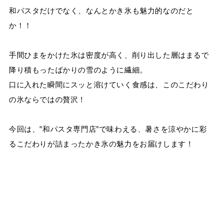
和パスタだけでなく、なんとかき氷も魅力的なのだと
か！！
手間ひまをかけた氷は密度が高く、削り出した層はまるで
降り積もったばかりの雪のように繊細。
口に入れた瞬間にスッと溶けていく食感は、このこだわり
の氷ならではの贅沢！
今回は、”和パスタ専門店”で味わえる、暑さを涼やかに彩
るこだわりが詰まったかき氷の魅力をお届けします！