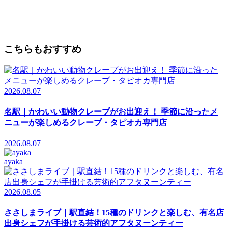
こちらもおすすめ
2026.08.07
名駅｜かわいい動物クレープがお出迎え！ 季節に沿ったメ
ニューが楽しめるクレープ・タピオカ専門店
2026.08.07
ayaka
2026.08.05
ささしまライブ｜駅直結！15種のドリンクと楽しむ、有名店
出身シェフが手掛ける芸術的アフタヌーンティー