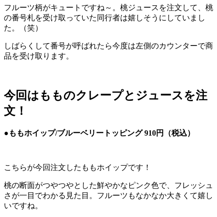
フルーツ柄がキュートですね～。桃ジュースを注文して、桃
の番号札を受け取っていた同行者は嬉しそうにしていまし
た。（笑）
しばらくして番号が呼ばれたら今度は左側のカウンターで商
品を受け取ります。
今回はもものクレープとジュースを注
文！
●ももホイップ/ブルーベリートッピング 910円（税込）
こちらが今回注文したももホイップです！
桃の断面がつやつやとした鮮やかなピンク色で、フレッシュ
さが一目でわかる見た目。フルーツもなかなか大きくて嬉し
いですね。