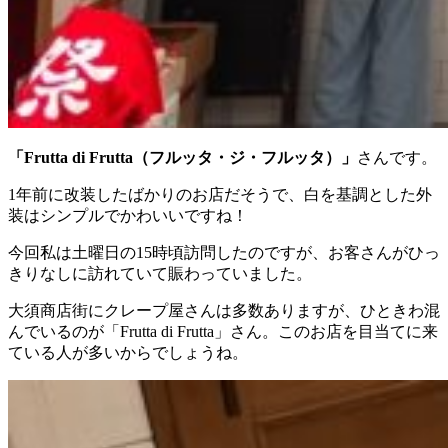
「Frutta di Frutta（フルッタ・ジ・フルッタ）」
さんです。
1年前に改装したばかりのお店だそうで、白を基調とした外
装はシンプルでかわいいですね！
今回私は土曜日の15時頃訪問したのですが、お客さんがひっ
きりなしに訪れていて賑わっていました。
大須商店街にクレープ屋さんは多数ありますが、ひときわ混
んでいるのが「Frutta di Frutta」さん。このお店を目当てに来
ている人が多いからでしょうね。