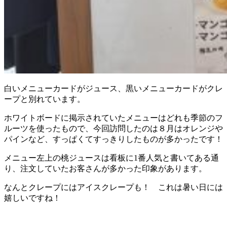
白いメニューカードがジュース、黒いメニューカードがクレ
ープと別れています。
ホワイトボードに掲示されていたメニューはどれも季節のフ
ルーツを使ったもので、今回訪問したのは８月はオレンジや
パインなど、すっぱくてすっきりしたものが多かったです！
メニュー左上の桃ジュースは看板に1番人気と書いてある通
り、注文していたお客さんが多かった印象があります。
なんとクレープにはアイスクレープも！ これは暑い日には
嬉しいですね！