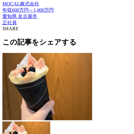
MOCAL株式会社
年収600万円～1,000万円
愛知県 名古屋市
正社員
SHARE
この記事をシェアする