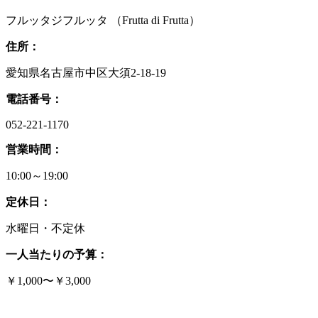
フルッタジフルッタ （Frutta di Frutta）
住所：
愛知県名古屋市中区大須2-18-19
電話番号：
052-221-1170
営業時間：
10:00～19:00
定休日：
水曜日・不定休
一人当たりの予算：
￥1,000〜￥3,000