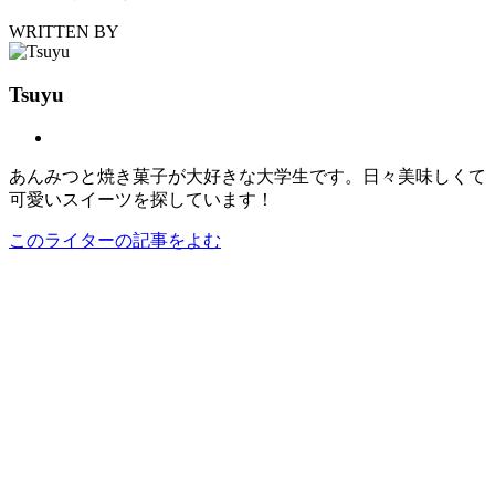
WRITTEN BY
Tsuyu
あんみつと焼き菓子が大好きな大学生です。日々美味しくて
可愛いスイーツを探しています！
このライターの記事をよむ