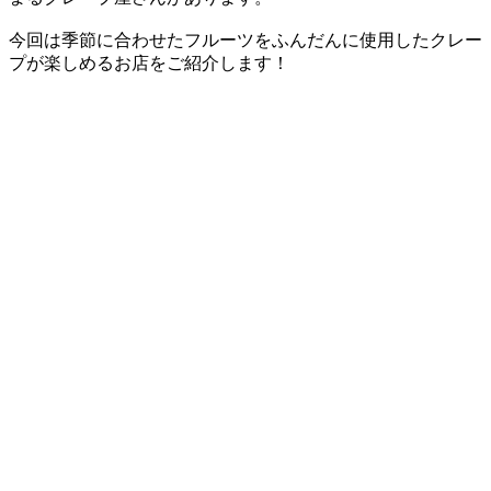
今回は季節に合わせたフルーツをふんだんに使用したクレー
プが楽しめるお店をご紹介します！