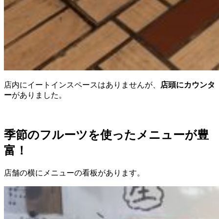
店内にイートインスペースはありませんが、
店頭にカウンタ
ー
がありました。
季節のフルーツを使ったメニューが豊
富！
店舗の横にメニューの看板があります。