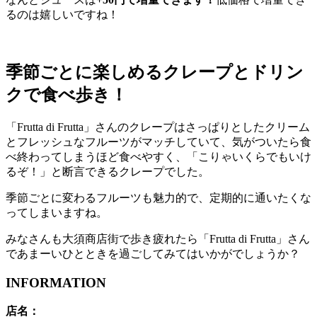
るのは嬉しいですね！
季節ごとに楽しめるクレープとドリン
クで食べ歩き！
「Frutta di Frutta」さんのクレープはさっぱりとしたクリーム
とフレッシュなフルーツがマッチしていて、気がついたら食
べ終わってしまうほど食べやすく、「こりゃいくらでもいけ
るぞ！」と断言できるクレープでした。
季節ごとに変わるフルーツも魅力的で、定期的に通いたくな
ってしまいますね。
みなさんも大須商店街で歩き疲れたら「Frutta di Frutta」さん
であまーいひとときを過ごしてみてはいかがでしょうか？
INFORMATION
店名：