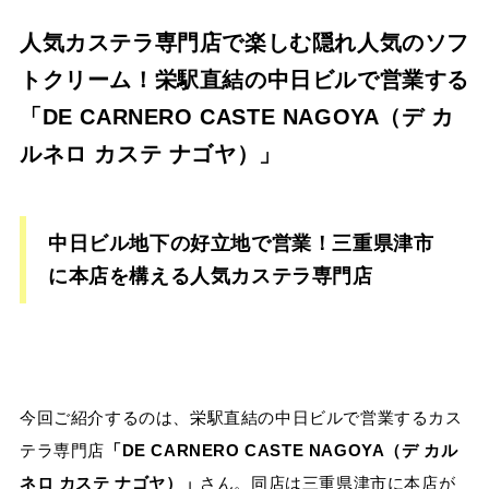
人気カステラ専門店で楽しむ隠れ人気のソフ
トクリーム！栄駅直結の中日ビルで営業する
「DE CARNERO CASTE NAGOYA（デ カ
ルネロ カステ ナゴヤ）」
中日ビル地下の好立地で営業！三重県津市
に本店を構える人気カステラ専門店
今回ご紹介するのは、栄駅直結の中日ビルで営業するカス
テラ専門店
「DE CARNERO CASTE NAGOYA（デ カル
ネロ カステ ナゴヤ）」
さん。同店は三重県津市に本店が