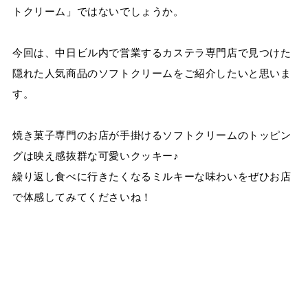
トクリーム」ではないでしょうか。
今回は、中日ビル内で営業するカステラ専門店で見つけた
隠れた人気商品のソフトクリームをご紹介したいと思いま
す。
焼き菓子専門のお店が手掛けるソフトクリームのトッピン
グは映え感抜群な可愛いクッキー♪
繰り返し食べに行きたくなるミルキーな味わいをぜひお店
で体感してみてくださいね！