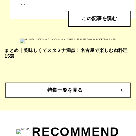
...
この記事を読む
まとめ｜美味しくてスタミナ満点！名古屋で楽しむ肉料理
15選
特集一覧を見る
RECOMMEND