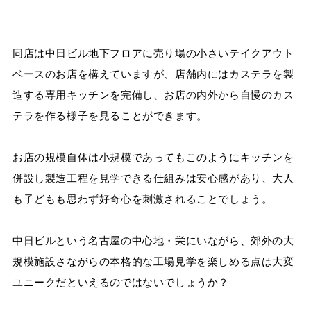
同店は中日ビル地下フロアに売り場の小さいテイクアウト
ベースのお店を構えていますが、店舗内にはカステラを製
造する専用キッチンを完備し、お店の内外から自慢のカス
テラを作る様子を見ることができます。
お店の規模自体は小規模であってもこのようにキッチンを
併設し製造工程を見学できる仕組みは安心感があり、大人
も子どもも思わず好奇心を刺激されることでしょう。
中日ビルという名古屋の中心地・栄にいながら、郊外の大
規模施設さながらの本格的な工場見学を楽しめる点は大変
ユニークだといえるのではないでしょうか？