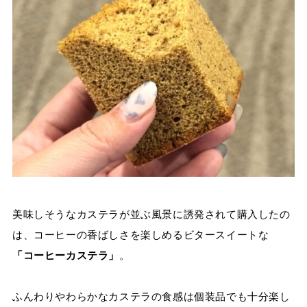
美味しそうなカステラが並ぶ風景に誘発されて購入したの
は、コーヒーの香ばしさを楽しめるビタースイートな
「コーヒーカステラ」
。
ふんわりやわらかなカステラの食感は個装品でも十分楽し