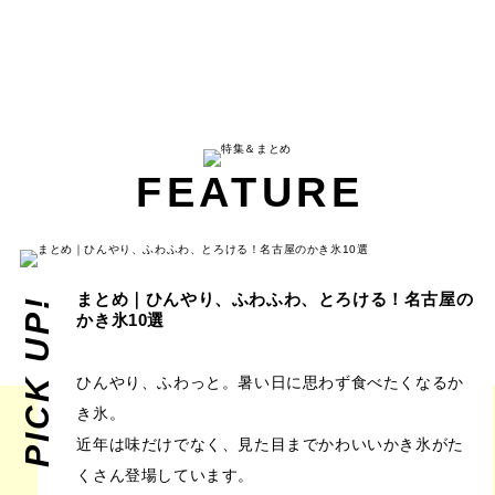
FEATURE
まとめ｜ひんやり、ふわふわ、とろける！名古屋の
PICK UP!
かき氷10選
ひんやり、ふわっと。暑い日に思わず食べたくなるか
き氷。
近年は味だけでなく、見た目までかわいいかき氷がた
くさん登場しています。