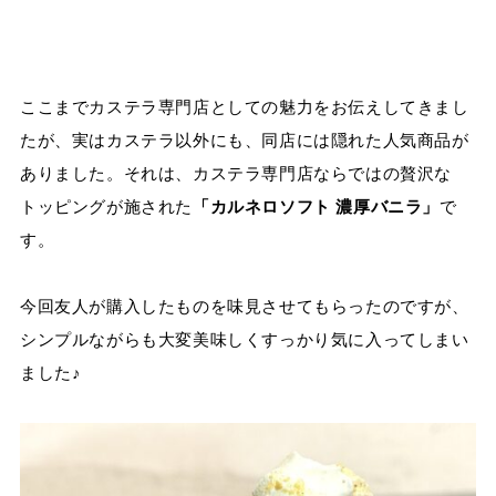
ここまでカステラ専門店としての魅力をお伝えしてきまし
たが、実はカステラ以外にも、同店には隠れた人気商品が
ありました。それは、カステラ専門店ならではの贅沢な
トッピングが施された
「カルネロソフト 濃厚バニラ」
で
す。
今回友人が購入したものを味見させてもらったのですが、
シンプルながらも大変美味しくすっかり気に入ってしまい
ました♪