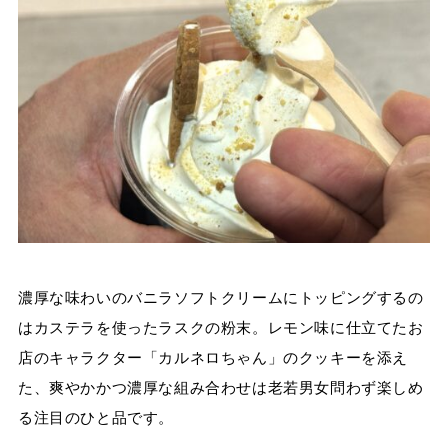
濃厚な味わいのバニラソフトクリームにトッピングするの
はカステラを使ったラスクの粉末。レモン味に仕立てたお
店のキャラクター「カルネロちゃん」のクッキーを添え
た、爽やかかつ濃厚な組み合わせは老若男女問わず楽しめ
る注目のひと品です。