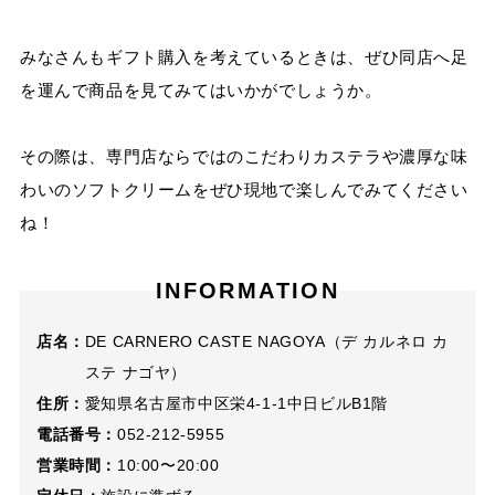
みなさんもギフト購入を考えているときは、ぜひ同店へ足
を運んで商品を見てみてはいかがでしょうか。
その際は、専門店ならではのこだわりカステラや濃厚な味
わいのソフトクリームをぜひ現地で楽しんでみてください
ね！
INFORMATION
店名：
DE CARNERO CASTE NAGOYA（デ カルネロ カ
ステ ナゴヤ）
住所：
愛知県名古屋市中区栄4-1-1中日ビルB1階
電話番号：
052-212-5955
営業時間：
10:00〜20:00