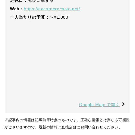
定休日：
施設に準ずる
Web：
https://decarnerocaste.net/
一人当たりの予算：
〜¥1,000
Google Mapsで開く
※記事内の情報は記事執筆時点のものです。正確な情報とは異なる可能性
がございますので、最新の情報は直接店舗にお問い合わせください。