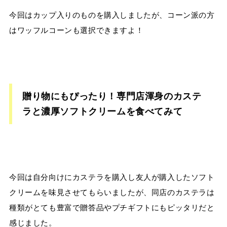
今回はカップ入りのものを購入しましたが、コーン派の方
はワッフルコーンも選択できますよ！
贈り物にもぴったり！専門店渾身のカステ
ラと濃厚ソフトクリームを食べてみて
今回は自分向けにカステラを購入し友人が購入したソフト
クリームを味見させてもらいましたが、同店のカステラは
種類がとても豊富で贈答品やプチギフトにもピッタリだと
感じました。