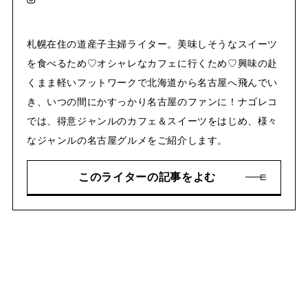
札幌在住の道産子主婦ライター。美味しそうなスイーツ
を食べるため♡オシャレなカフェに行くため♡興味の赴
くまま軽いフットワークで北海道から名古屋へ飛んでい
き、いつの間にかすっかり名古屋のファンに！ナゴレコ
では、得意ジャンルのカフェ＆スイーツをはじめ、様々
なジャンルの名古屋グルメをご紹介します。
このライターの記事をよむ