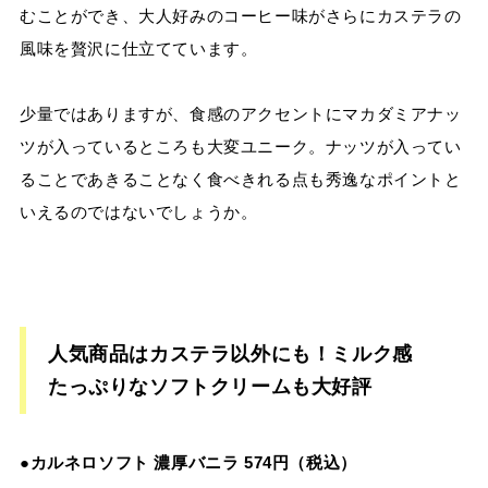
むことができ、大人好みのコーヒー味がさらにカステラの
風味を贅沢に仕立てています。
少量ではありますが、食感のアクセントにマカダミアナッ
ツが入っているところも大変ユニーク。ナッツが入ってい
ることであきることなく食べきれる点も秀逸なポイントと
いえるのではないでしょうか。
人気商品はカステラ以外にも！ミルク感
たっぷりなソフトクリームも大好評
●カルネロソフト 濃厚バニラ 574円（税込）