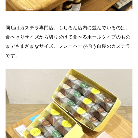
同店はカステラ専門店。もちろん店内に並んでいるのは、
食べきりサイズから切り分けて食べるホールタイプのもの
までさまざまなサイズ、フレーバーが揃う自慢のカステラ
です。