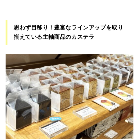
思わず目移り！豊富なラインアップを取り
揃えている主軸商品のカステラ