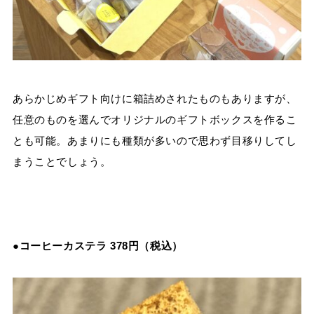
あらかじめギフト向けに箱詰めされたものもありますが、
任意のものを選んでオリジナルのギフトボックスを作るこ
とも可能。あまりにも種類が多いので思わず目移りしてし
まうことでしょう。
●コーヒーカステラ 378円（税込）