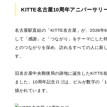
KITTE名古屋10周年アニバーサ
名古屋駅直結の「KITTE名古屋」が、2026
して「感謝」と「つながり」をテーマにした
とのつながりを深め、訪れるすべての人に新
す。
旧名古屋中央郵便局の跡地に誕生したKITTE
ました。10周年記念ロゴは、ビルが数字の「
描かれています。