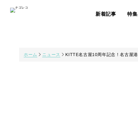
新着記事
特集
ホーム
ニュース
KITTE名古屋10周年記念！名古