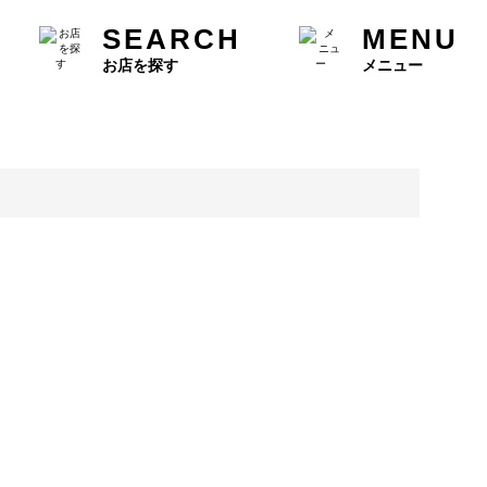
SEARCH
MENU
お店を探す
メニュー