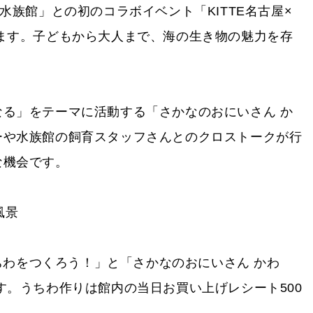
水族館」との初のコラボイベント「KITTE名古屋×
ます。子どもから大人まで、海の生き物の魅力を存
る」をテーマに活動する「さかなのおにいさん か
ーや水族館の飼育スタッフさんとのクロストークが行
な機会です。
うちわをつくろう！」と「さかなのおにいさん かわ
す。うちわ作りは館内の当日お買い上げレシート500