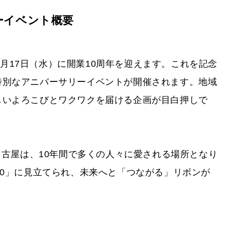
リーイベント概要
年6月17日（水）に開業10周年を迎えます。これを記念
特別なアニバーサリーイベントが開催されます。地域
しいよろこびとワクワクを届ける企画が目白押しで
名古屋は、10年間で多くの人々に愛される場所となり
10」に見立てられ、未来へと「つながる」リボンが