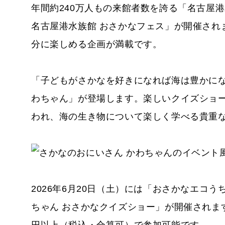
年間約240万人もの来館者数を誇る「名古屋港
名古屋港水族館 おさかなフェス」が開催され
分に楽しめる企画が満載です。
「子どもがさかなを好きになれば海は豊かにな
わちゃん」が登場します。楽しいクイズショ
われ、海の生き物について楽しく学べる貴重
2026年6月20日（土）には「おさかなエコ
ちゃん おさかなクイズショー」が開催されま