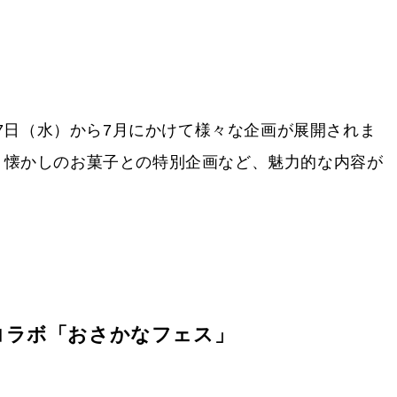
17日（水）から7月にかけて様々な企画が展開されま
、懐かしのお菓子との特別企画など、魅力的な内容が
コラボ「おさかなフェス」