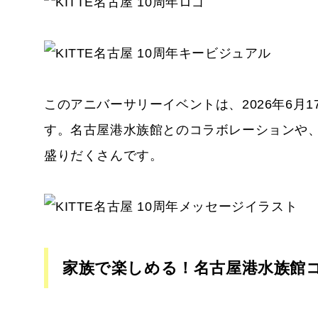
このアニバーサリーイベントは、2026年6月
す。名古屋港水族館とのコラボレーションや
盛りだくさんです。
家族で楽しめる！名古屋港水族館