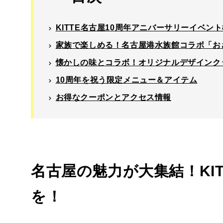
KITTE名古屋10周年アニバーサリーイベン
家族で楽しめる！名古屋港水族館コラボ「お
懐かしの味とコラボ！オリジナルデザインク
10周年を祝う限定メニュー＆アイテム
お得なクーポンとアクセス情報
名古屋の魅力が大集結！KI
を！