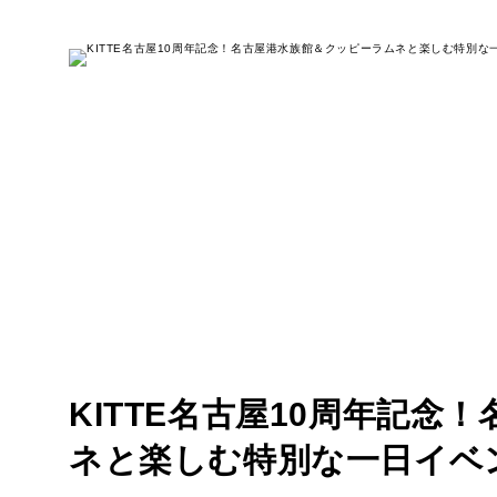
KITTE名古屋10周年記
ネと楽しむ特別な一日イベ