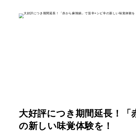
大好評につき期間延長！「
の新しい味覚体験を！