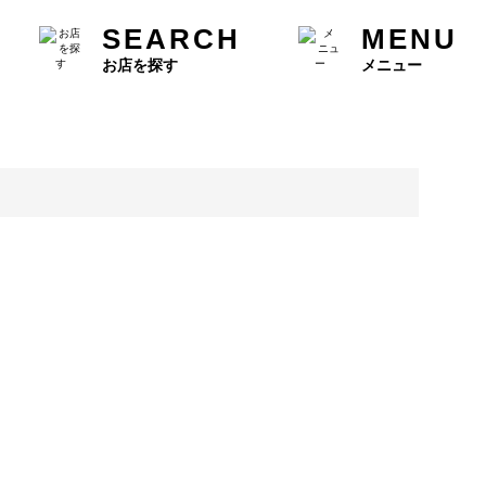
SEARCH
MENU
お店を探す
メニュー