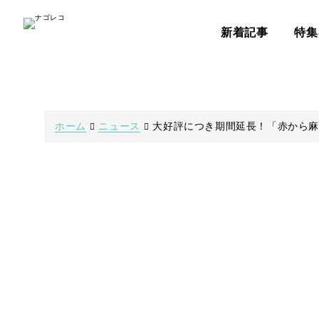
新着記事
特集
ホーム
ニュース
大好評につき期間延長！「赤から麻