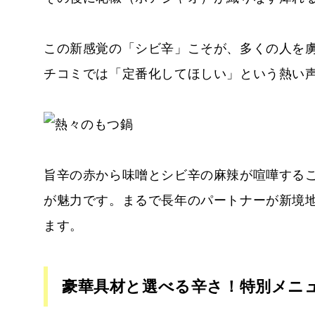
この新感覚の「シビ辛」こそが、多くの人を虜
チコミでは「定番化してほしい」という熱い
旨辛の赤から味噌とシビ辛の麻辣が喧嘩する
が魅力です。まるで長年のパートナーが新境
ます。
豪華具材と選べる辛さ！特別メニ